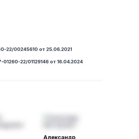
-22/00245610 от 25.06.2021
-01260-22/01129146 от 16.04.2024
Александр