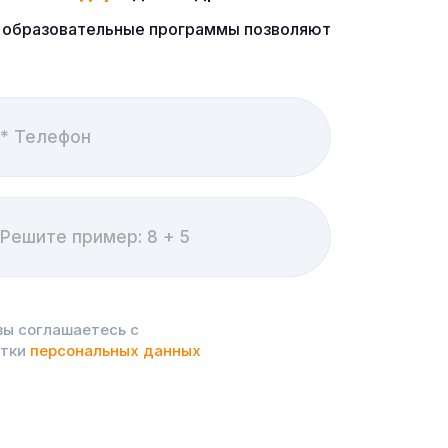
ые образовательные программы позволяют
вы соглашаетесь с
отки
персональных данных