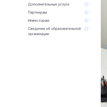
Дополнительные услуги
Партнерам
Инвесторам
Сведения об образовательной
организации