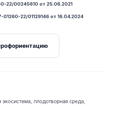
-22/00245610 от 25.06.2021
-01260-22/01129146 от 16.04.2024
профориентацию
 экосистема, плодотворная среда,