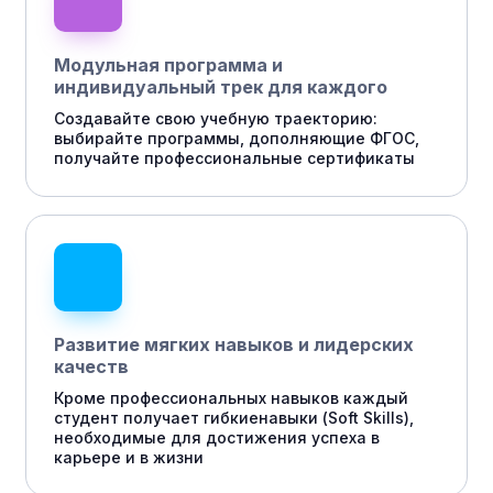
Модульная программа и
индивидуальный трек для каждого
Создавайте свою учебную траекторию:
выбирайте программы, дополняющие ФГОС,
получайте профессиональные сертификаты
Развитие мягких навыков и лидерских
качеств
Кроме профессиональных навыков каждый
студент получает гибкиенавыки (Soft Skills),
необходимые для достижения успеха в
карьере и в жизни