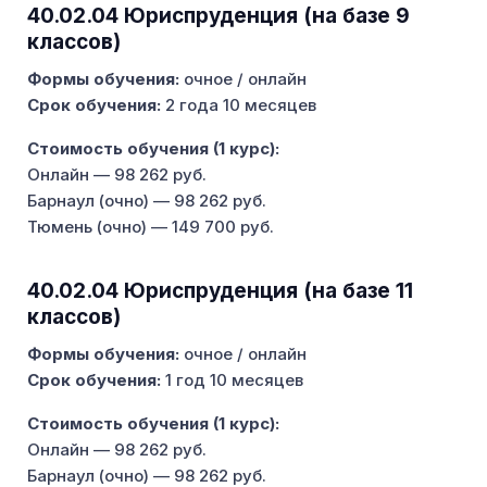
40.02.04 Юриспруденция (на базе 9
классов)
Формы обучения:
очное / онлайн
Срок обучения:
2 года 10 месяцев
Стоимость обучения (1 курс):
Онлайн — 98 262 руб.
Барнаул (очно) — 98 262 руб.
Тюмень (очно) — 149 700 руб.
40.02.04 Юриспруденция (на базе 11
классов)
Формы обучения:
очное / онлайн
Срок обучения:
1 год 10 месяцев
Стоимость обучения (1 курс):
Онлайн — 98 262 руб.
Барнаул (очно) — 98 262 руб.