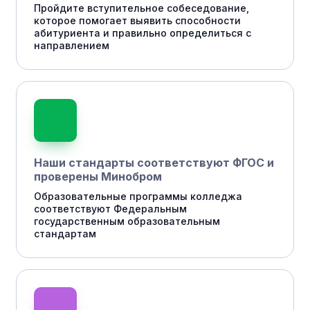
Пройдите вступительное собеседование,
которое помогает выявить способности
абитуриента и правильно определиться с
направлением
Наши стандарты соответствуют ФГОС и
проверены Минобром
Образовательные программы колледжа
соответствуют Федеральным
государственным образовательным
стандартам