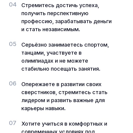
04
Стремитесь достичь успеха,
получить перспективную
профессию, зарабатывать деньги
и стать независимым.
05
Серьёзно занимаетесь спортом,
танцами, участвуете в
олимпиадах и не можете
стабильно посещать занятия.
06
Опережаете в развитии своих
сверстников, стремитесь стать
лидером и развить важные для
карьеры навыки.
07
Хотите учиться в комфортных и
современных условиях под