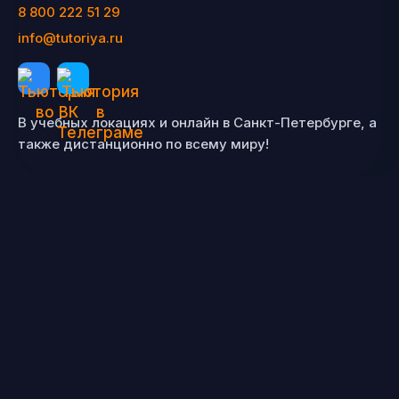
8 800 222 51 29
info@tutoriya.ru
В учебных локациях и онлайн в Санкт-Петербурге, а
также дистанционно по всему миру!