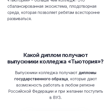
«Тьютория» – больше чем колледж! Это
сбалансированная экосистема, плодотворная
среда, которая позволяет ребятам всесторонне
развиваться.
Какой диплом получают
выпускники колледжа «Тьютория»?
Выпускники колледжа получают
дипломы
государственного образца
, которые дают
возможность работать в любом регионе
Российской Федерации и при желании поступить
в ВУЗ.