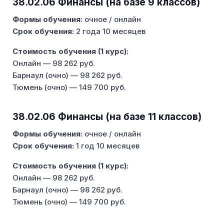
38.02.06 Финансы (на базе 9 классов)
Формы обучения:
очное / онлайн
Срок обучения:
2 года 10 месяцев
Стоимость обучения (1 курс):
Онлайн — 98 262 руб.
Барнаул (очно) — 98 262 руб.
Тюмень (очно) — 149 700 руб.
38.02.06 Финансы (на базе 11 классов)
Формы обучения:
очное / онлайн
Срок обучения:
1 год 10 месяцев
Стоимость обучения (1 курс):
Онлайн — 98 262 руб.
Барнаул (очно) — 98 262 руб.
Тюмень (очно) — 149 700 руб.