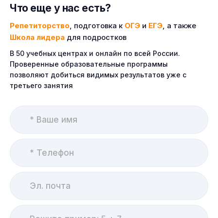
Что еще у нас есть?
Репетиторство
, подготовка к
ОГЭ
и
ЕГЭ
, а также
Школа лидера
для подростков
В 50 учебных центрах и онлайн по всей России.
Проверенные образовательные программы
позволяют добиться видимых результатов уже с
третьего занятия