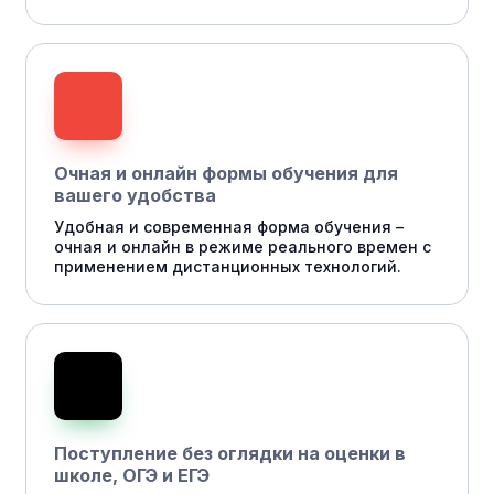
Очная и онлайн формы обучения для
вашего удобства
Удобная и современная форма обучения –
очная и онлайн в режиме реального времен с
применением дистанционных технологий.
Поступление без оглядки на оценки в
школе, ОГЭ и ЕГЭ