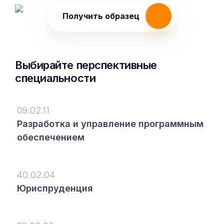
Получить образец
Выбирайте перспективные
специальности
09.02.11
Разработка и управление программным
обеспечением
40.02.04
Юриспруденция