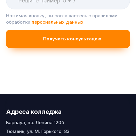
Нажимая кнопку, вы соглашаетесь с правилами
обработки
персональных данных
Адреса колледжа
Барнаул, пр. Ленина 120б
Тюмень, ул. М. Горького, 83