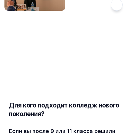
Для кого подходит колледж нового
поколения?
Если вы после 9 или 11 класса решили