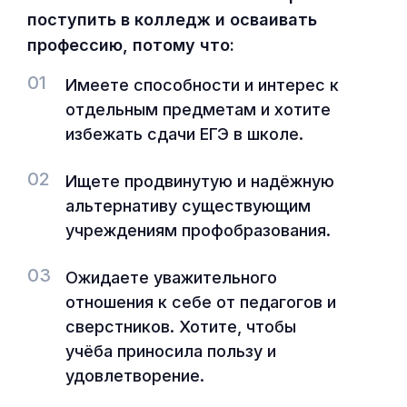
поступить в колледж и осваивать
профессию, потому что:
01
Имеете способности и интерес к
отдельным предметам и хотите
избежать сдачи ЕГЭ в школе.
02
Ищете продвинутую и надёжную
альтернативу существующим
учреждениям профобразования.
03
Ожидаете уважительного
отношения к себе от педагогов и
сверстников. Хотите, чтобы
учёба приносила пользу и
удовлетворение.