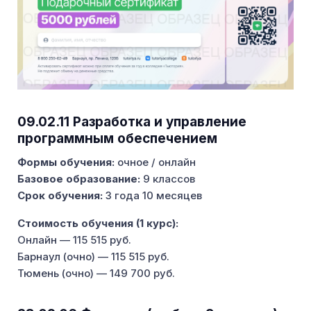
09.02.11 Разработка и управление
программным обеспечением
Формы обучения:
очное / онлайн
Базовое образование:
9 классов
Срок обучения:
3 года 10 месяцев
Стоимость обучения (1 курс):
Онлайн — 115 515 руб.
Барнаул (очно) — 115 515 руб.
Тюмень (очно) — 149 700 руб.