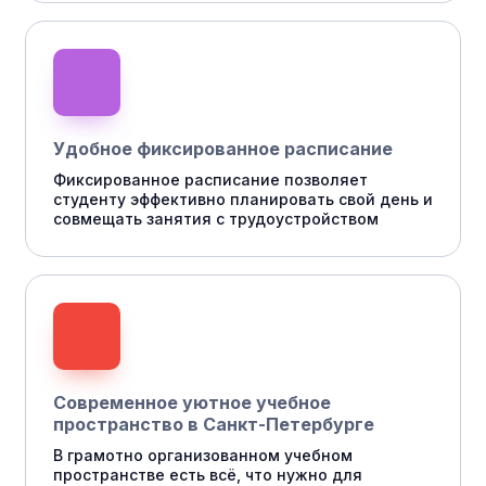
Удобное фиксированное расписание
Фиксированное расписание позволяет
студенту эффективно планировать свой день и
совмещать занятия с трудоустройством
Современное уютное учебное
пространство в Санкт-Петербурге
В грамотно организованном учебном
пространстве есть всё, что нужно для