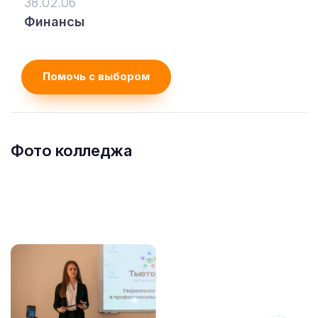
38.02.06
Финансы
Помочь с выбором
Фото колледжа