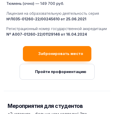
Тюмень (очно) — 149 700 руб.
Лицензия на образовательную деятельность серия
№Л035-01260-22/00245610 от 25.06.2021
Регистрационный номер государственной аккредитации
Nº A007-01260-22/01129146 от 16.04.2024
Забронировать место
Пройти профориентацию
Мероприятия для студентов