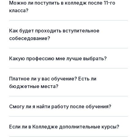
Можно ли поступить в колледж после 11-го
класса?
Как будет проходить вступительное
собеседование?
Какую профессию мне лучше выбрать?
Платное ли у вас обучение? Есть ли
бюджетные места?
Смогу ли я найти работу после обучения?
Если ли в Колледже дополнительные курсы?