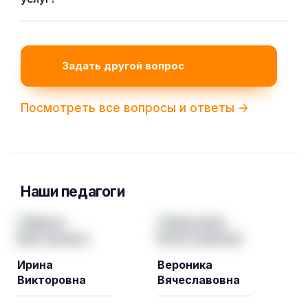
Задать другой вопрос
Посмотреть все вопросы и ответы ->
Наши педагоги
Ирина
Вероника
Викторовна
Вячеславовна