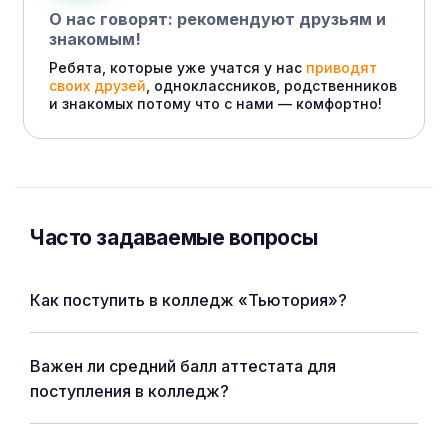
О нас говорят: рекомендуют друзьям и
знакомым!
Ребята, которые уже учатся у нас
приводят
своих друзей
, одноклассников, родственников
и знакомых потому что с нами — комфортно!
Часто задаваемые вопросы
Как поступить в колледж «Тьютория»?
Важен ли средний балл аттестата для
поступления в колледж?