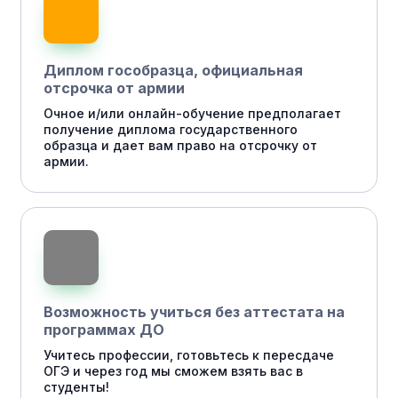
Диплом гособразца, официальная
отсрочка от армии
Очное и/или онлайн-обучение предполагает
получение диплома государственного
образца и дает вам право на отсрочку от
армии.
Возможность учиться без аттестата на
программах ДО
Учитесь профессии, готовьтесь к пересдаче
ОГЭ и через год мы сможем взять вас в
студенты!