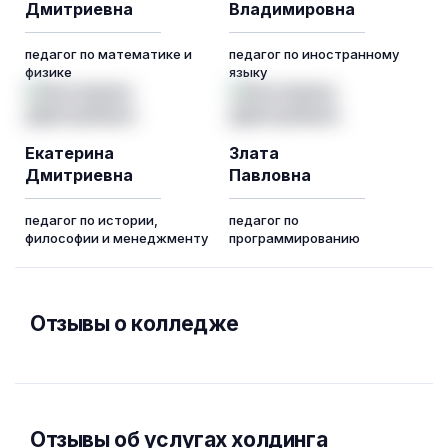
Дмитриевна
Владимировна
педагог по математике и
педагог по иностранному
физике
языку
Екатерина
Злата
Дмитриевна
Павловна
педагог по истории,
педагог по
философии и менеджменту
программированию
Отзывы о колледже
Отзывы об услугах холдинга