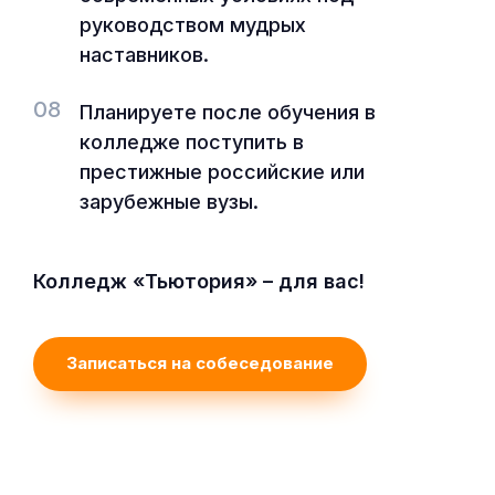
руководством мудрых
наставников.
08
Планируете после обучения в
колледже поступить в
престижные российские или
зарубежные вузы.
Колледж «Тьютория» – для вас!
Записаться на собеседование