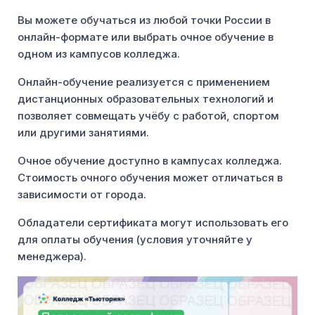
Вы можете обучаться из любой точки России в
онлайн-формате или выбрать очное обучение в
одном из кампусов колледжа.
Онлайн-обучение реализуется с применением
дистанционных образовательных технологий и
позволяет совмещать учёбу с работой, спортом
или другими занятиями.
Очное обучение доступно в кампусах колледжа.
Стоимость очного обучения может отличаться в
зависимости от города.
Обладатели сертификата могут использовать его
для оплаты обучения (условия уточняйте у
менеджера).