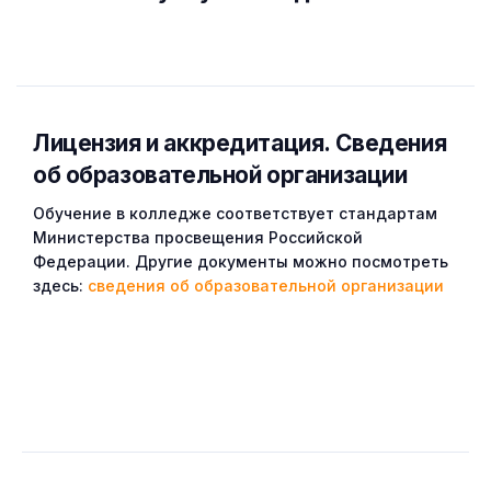
Лицензия и аккредитация. Cведения
об образовательной организации
Обучение в колледже соответствует стандартам
Министерства просвещения Российской
Федерации. Другие документы можно посмотреть
здесь:
сведения об образовательной организации