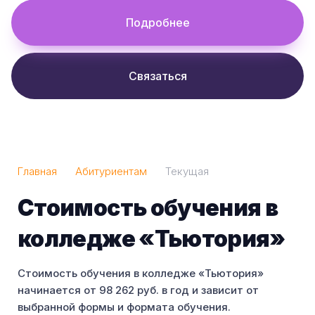
Подробнее
Связаться
Главная
Абитуриентам
Текущая
Стоимость обучения в
колледже «Тьютория»
Стоимость обучения в колледже «Тьютория»
начинается от 98 262 руб. в год и зависит от
выбранной формы и формата обучения.