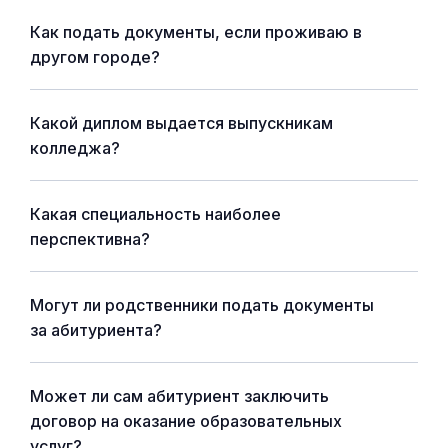
Как подать документы, если проживаю в
другом городе?
Какой диплом выдается выпускникам
колледжа?
Какая специальность наиболее
перспективна?
Могут ли родственники подать документы
за абитуриента?
Может ли сам абитуриент заключить
договор на оказание образовательных
услуг?