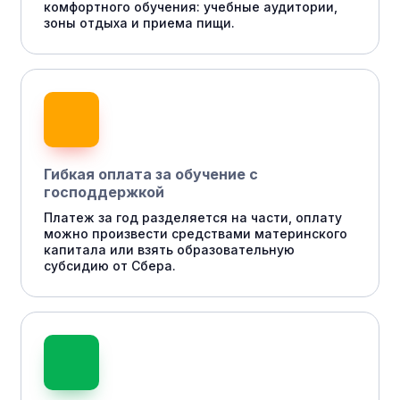
комфортного обучения: учебные аудитории,
зоны отдыха и приема пищи.
Гибкая оплата за обучение с
господдержкой
Платеж за год разделяется на части, оплату
можно произвести средствами материнского
капитала или взять образовательную
субсидию от Сбера.