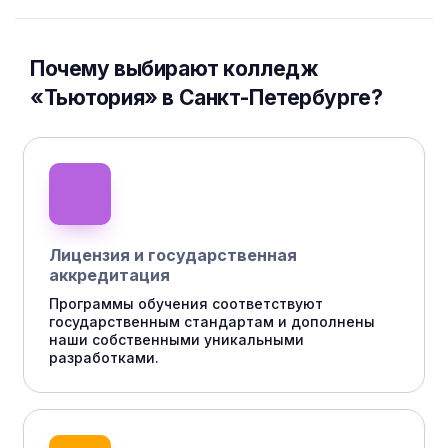
Почему выбирают колледж
«Тьютория» в Санкт-Петербурге?
Лицензия и государственная
аккредитация
Программы обучения соответствуют
государственным стандартам и дополнены
наши собственными уникальными
разработками.