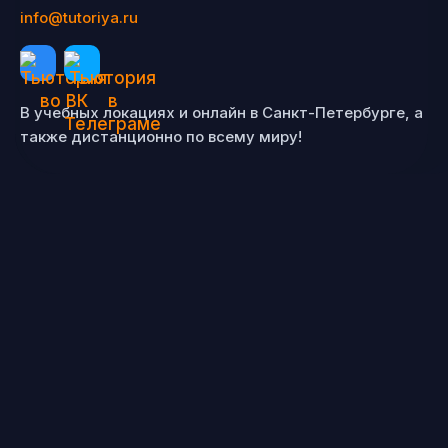
info@tutoriya.ru
В учебных локациях и онлайн в Санкт-Петербурге, а
также дистанционно по всему миру!