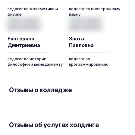
педагог по математике и
педагог по иностранному
физике
языку
Екатерина
Злата
Дмитриевна
Павловна
педагог по истории,
педагог по
философии и менеджменту
программированию
Отзывы о колледже
Отзывы об услугах холдинга