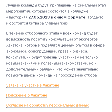
Лучшие команды будут приглашены на финальный этап
мероприятия, который состоится в колледже
«Тьютория»
27.05.2023 в очном формате.
Тогда-то
и состоится битва за главный приз!
В течение отборочного этапа у всех команд будет
возможность посетить консультации от экспертов
Хакатона, которые поделятся ценным опытом в сфере
экономики, юриспруденции, права и бизнеса.
Консультации будут полезны участникам не только
новыми знаниями и полезными знакомствами, но и
дополнительными баллами, что может значительно
повысить шансы команды на прохождение отбора!
Заявка на участие в Хакатоне
Положение о Хакатоне
Согласие на обработку персональных данных