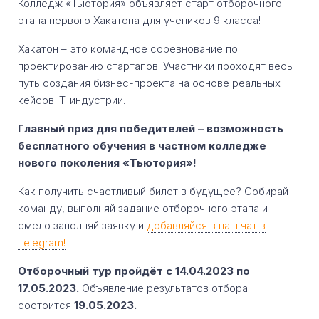
Колледж «Тьютория» объявляет старт отборочного
этапа первого Хакатона для учеников 9 класса!
Хакатон – это командное соревнование по
проектированию стартапов. Участники проходят весь
путь создания бизнес-проекта на основе реальных
кейсов IT-индустрии.
Главный приз для победителей – возможность
бесплатного обучения в частном колледже
нового поколения «Тьютория»!
Как получить счастливый билет в будущее? Собирай
команду, выполняй задание отборочного этапа и
смело заполняй заявку и
добавляйся в наш чат в
Telegram!
Отборочный тур пройдёт с 14.04.2023 по
17.05.2023.
Объявление результатов отбора
состоится
19.05.2023.