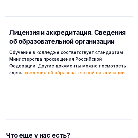
Лицензия и аккредитация. Cведения
об образовательной организации
Обучение в колледже соответствует стандартам
Министерства просвещения Российской
Федерации. Другие документы можно посмотреть
здесь:
сведения об образовательной организации
Что еще у нас есть?