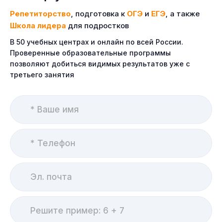
Репетиторство
, подготовка к
ОГЭ
и
ЕГЭ
, а также
Школа лидера
для подростков
В 50 учебных центрах и онлайн по всей России.
Проверенные образовательные программы
позволяют добиться видимых результатов уже с
третьего занятия