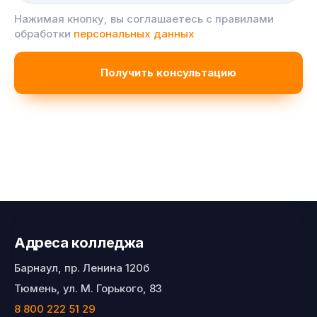
Нажимая кнопку, вы соглашаетесь с правилами
обработки
персональных данных
Адреса колледжа
Барнаул, пр. Ленина 120б
Тюмень, ул. М. Горького, 83
8 800 222 51 29