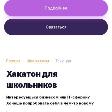
Подробнее
Связаться
Главная
Школьникам
Текущая
Хакатон для
школьников
Интересуешься бизнесом или IT-сферой?
Хочешь попробовать себя в чём-то новом?