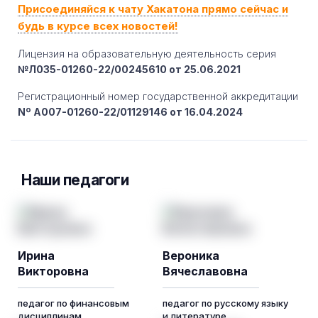
Присоединяйся к чату Хакатона прямо сейчас и
будь в курсе всех новостей!
Лицензия на образовательную деятельность серия
№Л035-01260-22/00245610 от 25.06.2021
Регистрационный номер государственной аккредитации
Nº A007-01260-22/01129146 от 16.04.2024
Наши педагоги
Ирина
Вероника
Викторовна
Вячеславовна
педагог по финансовым
педагог по русскому языку
дисциплинам
и литературе