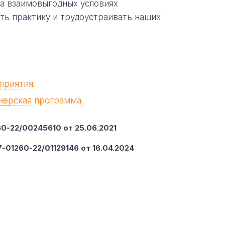
на взаимовыгодных условиях
ть практику и трудоустраивать наших
приятия
нерская программа
-22/00245610 от 25.06.2021
-01260-22/01129146 от 16.04.2024