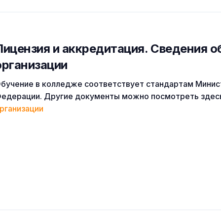
Лицензия и аккредитация. Cведения о
организации
бучение в колледже соответствует стандартам Минис
едерации. Другие документы можно посмотреть здес
рганизации